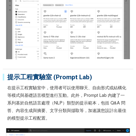
提示工程實驗室 (Prompt Lab)
在提示工程實驗室中，使用者可以使用聊天、自由形式或結構化
等模式與基礎語言模型進行互動。此外，Prompt Lab 內建了一
系列基於自然語言處理（NLP）類型的提示範本，包括 Q&A 問
答、內容生成與摘要、文字分類與擷取等，加速讓您設計出最佳
的模型提示工程配置。