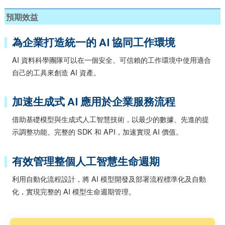
預期效益
為企業打造統一的 AI 協同工作環境
AI 資料科學團隊可以在一個安全、可信賴的工作環境中使用適合
自己的工具來創造 AI 資產。
加速生成式 AI 應用於企業服務流程
借助基礎模型與生成式人工智慧技術，以最少的數據、先進的提
示調整功能、完整的 SDK 和 API，加速實現 AI 價值。
有效管理整個人工智慧生命週期
利用自動化流程設計，將 AI 模型開發及部署流程標準化及自動
化，實現完整的 AI 模型生命週期管理。