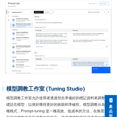
模型調教工作室 (Tuning Studio)
模型調教工作室允許使用者透過預先準備好的標記資料來調整基
礎語言模型，以便於獲得更好的效能和準確性。模型調教分為二
產
種模式，Prompt-tuning 是一種高效、低成本的方法，在無需重
品
型