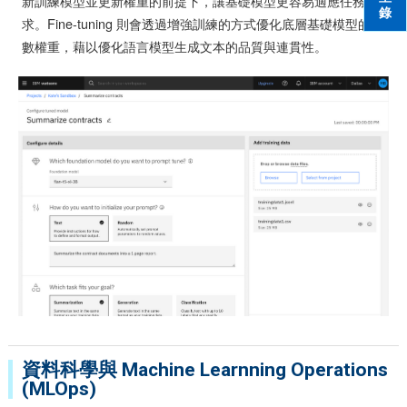
新訓練模型並更新權重的前提下，讓基礎模型更容易適應任務需
錄
求。Fine-tuning 則會透過增強訓練的方式優化底層基礎模型的參
數權重，藉以優化語言模型生成文本的品質與連貫性。
資料科學與 Machine Learnning Operations
(MLOps)