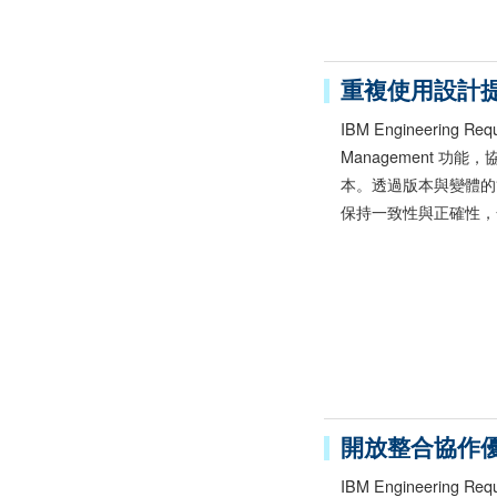
重複使用設計
IBM Engineering Req
Management 
本。透過版本與變體的
保持一致性與正確性，
開放整合協作
IBM Engineering R