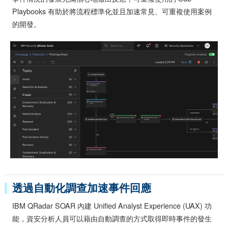
Playbooks 有助於將流程標準化並且加速常見、可重複使用案例
的開發。
透過自動化調查加速事件回應
IBM QRadar SOAR 內建 Unified Analyst Experience (UAX) 功
能，資安分析人員可以藉由自動調查的方式取得即時事件的發生