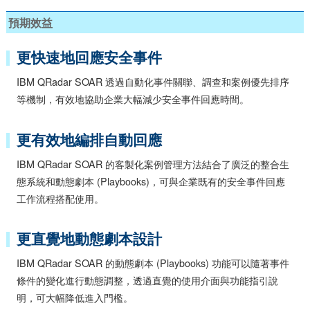
預期效益
更快速地回應安全事件
IBM QRadar SOAR 透過自動化事件關聯、調查和案例優先排序
等機制，有效地協助企業大幅減少安全事件回應時間。
更有效地編排自動回應
IBM QRadar SOAR 的客製化案例管理方法結合了廣泛的整合生
態系統和動態劇本 (Playbooks)，可與企業既有的安全事件回應
工作流程搭配使用。
更直覺地動態劇本設計
IBM QRadar SOAR 的動態劇本 (Playbooks) 功能可以隨著事件
條件的變化進行動態調整，透過直覺的使用介面與功能指引說
明，可大幅降低進入門檻。