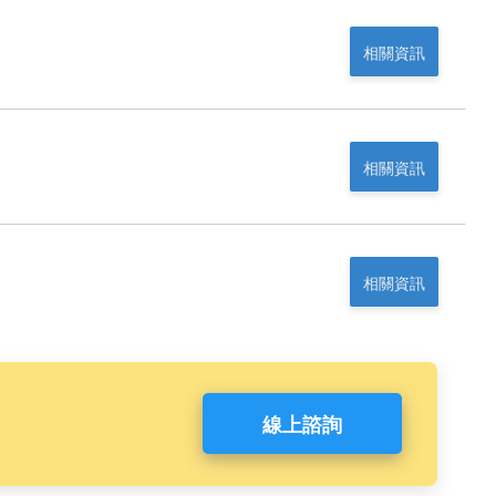
相關資訊
相關資訊
相關資訊
線上諮詢