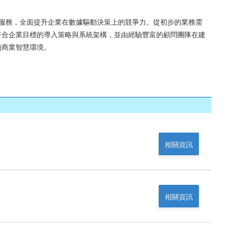
導入與建置服務，全面提升企業在數據驅動決策上的競爭力。從初步的業務需
符合企業目標的導入策略與系統架構，並由經驗豐富的顧問團隊在建
的商業智慧環境。
相關資訊
相關資訊