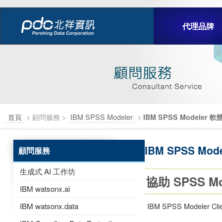
代理品牌
首頁
> 顧問服務 >
IBM SPSS Modeler
>
IBM SPSS Modeler
IBM SPSS Mo
顧問服務
生成式 AI 工作坊
協助 SPSS 
IBM watsonx.ai
IBM watsonx.data
IBM SPSS Modeler 