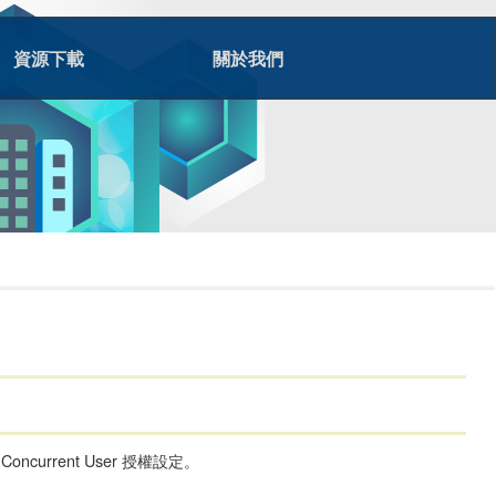
資源下載
關於我們
Concurrent User 授權設定。