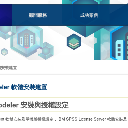
顧問服務
成功案例
 軟體安裝建置
deler 軟體安裝建置
Modeler 安裝與授權設定
Client 軟體安裝及單機版授權設定，IBM SPSS License Server 軟體安裝及 