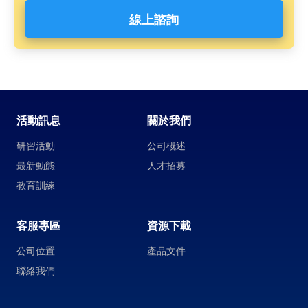
線上諮詢
活動訊息
關於我們
研習活動
公司概述
最新動態
人才招募
教育訓練
客服專區
資源下載
公司位置
產品文件
聯絡我們