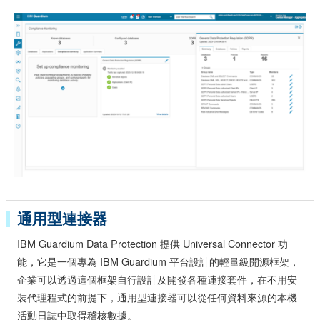
通用型連接器
IBM Guardium Data Protection 提供 Universal Connector 功
能，它是一個專為 IBM Guardium 平台設計的輕量級開源框架，
企業可以透過這個框架自行設計及開發各種連接套件，在不用安
裝代理程式的前提下，通用型連接器可以從任何資料來源的本機
活動日誌中取得稽核數據。