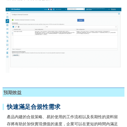
預期效益
快速滿足合規性需求
產品內建的合規策略、易於使用的工作流程以及長期性的資料留
存將有助於加快實現價值的速度，企業可以在更短的時間內滿足