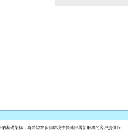
且安全的基礎架構，為希望在多個環境中快速部署新服務的客戶提供服