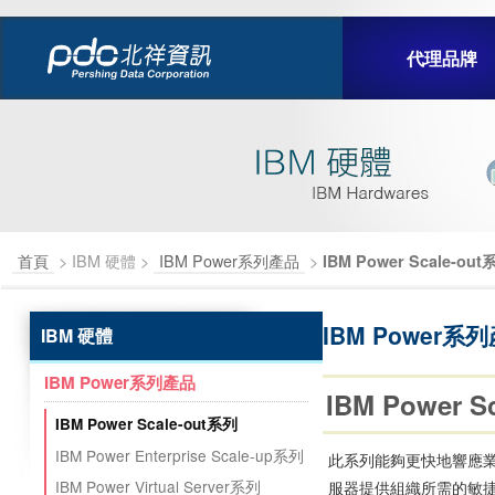
代理品牌
首頁
> IBM 硬體 >
IBM Power系列產品
>
IBM Power Scale-out
IBM Power系
IBM 硬體
IBM Power系列產品
IBM Power
IBM Power Scale-out系列
IBM Power Enterprise Scale-up系列
此系列能夠更快地響應業
IBM Power Virtual Server系列
服器提供組織所需的敏