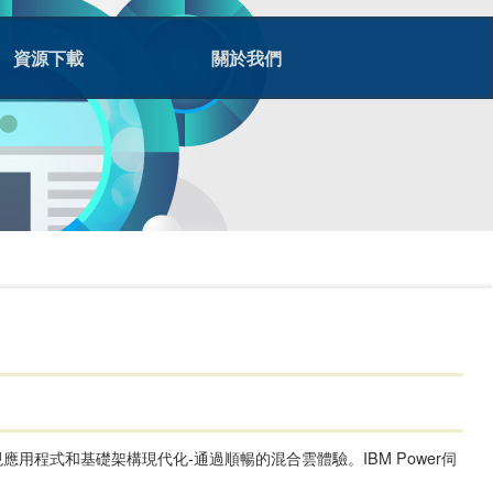
資源下載
關於我們
程式和基礎架構現代化-通過順暢的混合雲體驗。IBM Power伺