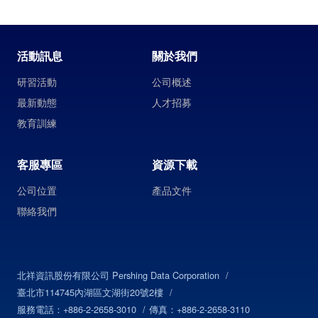
活動訊息
關於我們
研習活動
公司概述
最新動態
人才招募
教育訓練
客服專區
資源下載
公司位置
產品文件
聯絡我們
北祥資訊股份有限公司 Pershing Data Corporation
臺北市114745內湖區文湖街20號2樓
服務電話：+886-2-2658-3010
傳真：+886-2-2658-3110