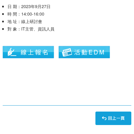
日 期：2023年9月27日
時 間：14:00-16:00
地 址：線上研討會
對 象：IT主管、資訊人員