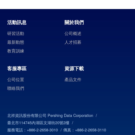
活動訊息
關於我們
研習活動
公司概述
最新動態
人才招募
教育訓練
客服專區
資源下載
公司位置
產品文件
聯絡我們
北祥資訊股份有限公司 Pershing Data Corporation
臺北市114745內湖區文湖街20號2樓
服務電話：+886-2-2658-3010
傳真：+886-2-2658-3110