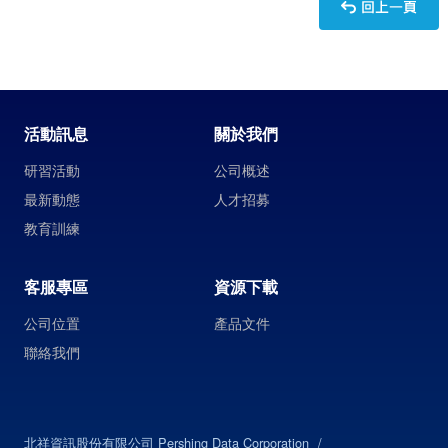
活動訊息
關於我們
研習活動
公司概述
最新動態
人才招募
教育訓練
客服專區
資源下載
公司位置
產品文件
聯絡我們
北祥資訊股份有限公司 Pershing Data Corporation