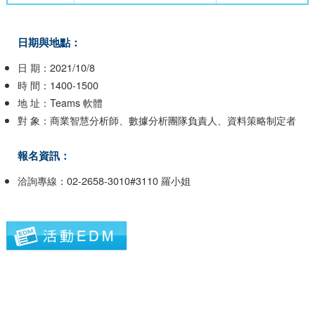
日期與地點：
日 期：2021/10/8
時 間：1400-1500
地 址：Teams 軟體
對 象：商業智慧分析師、數據分析團隊負責人、資料策略制定者
報名資訊：
洽詢專線：02-2658-3010#3110 羅小姐