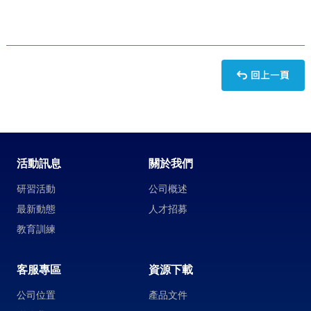
活動訊息
關於我們
研習活動
公司概述
最新動態
人才招募
教育訓練
客服專區
資源下載
公司位置
產品文件