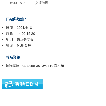
15:00-15:20
交流時間
日期與地點：
日 期：2021/6/18
時 間：14:00-15:20
地 址：線上分享會
對 象：MSP客戶
報名資訊：
洽詢專線：02-2658-3010#3110 羅小姐