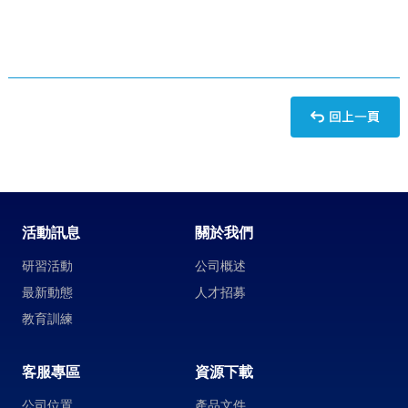
活動訊息
關於我們
研習活動
公司概述
最新動態
人才招募
教育訓練
客服專區
資源下載
公司位置
產品文件