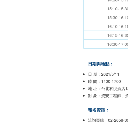
15:10-15:3
15:30-16:1
16:10-16:1
16:15-16:3
16:30-17:0
日期與地點：
日 期：2021/5/11
時 間：1400-1700
地 址：台北君悅酒店
對 象：資安工程師、
報名資訊：
洽詢專線：02-2658-3