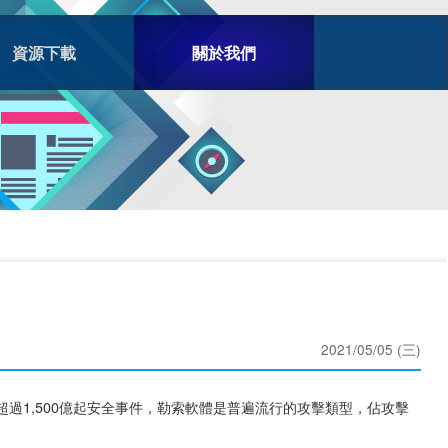
資源下載
關於我們
2021/05/05 (三)
每天發生的超過1,500億起安全事件，勒索軟體是普遍流行的攻擊類型，佔攻擊