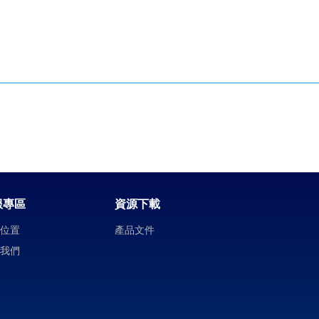
服專區
資源下載
司位置
產品文件
絡我們