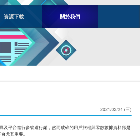
資源下載
關於我們
2021/03/24 (三)
具及平台進行多管道行銷，然而破碎的用戶旅程與零散數據資料卻是
平台尤其重要。