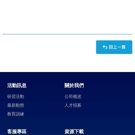
活動訊息
關於我們
研習活動
公司概述
最新動態
人才招募
教育訓練
客服專區
資源下載