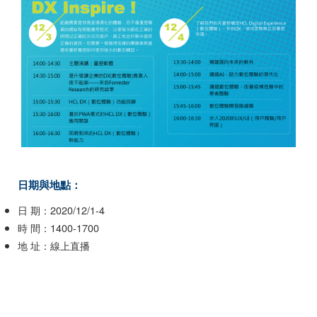
日期與地點：
日 期：2020/12/1-4
時 間：1400-1700
地 址：線上直播