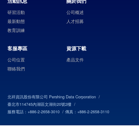
活動訊息
關於我們
研習活動
公司概述
最新動態
人才招募
教育訓練
客服專區
資源下載
公司位置
產品文件
聯絡我們
北祥資訊股份有限公司 Pershing Data Corporation
臺北市114745內湖區文湖街20號2樓
服務電話：+886-2-2658-3010
傳真：+886-2-2658-3110