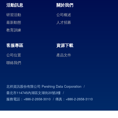
活動訊息
關於我們
研習活動
公司概述
最新動態
人才招募
教育訓練
客服專區
資源下載
公司位置
產品文件
聯絡我們
北祥資訊股份有限公司 Pershing Data Corporation
臺北市114745內湖區文湖街20號2樓
服務電話：+886-2-2658-3010
傳真：+886-2-2658-3110